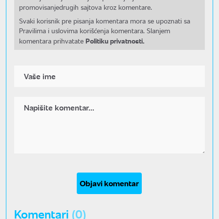
promovisanjedrugih sajtova kroz komentare.
Svaki korisnik pre pisanja komentara mora se upoznati sa
Pravilima i uslovima korišćenja komentara. Slanjem
Politiku privatnosti.
komentara prihvatate
Objavi komentar
Komentari
(0)