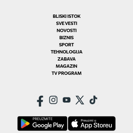
BLISKI ISTOK
SVE VESTI
NOVOSTI
BIZNIS
SPORT
TEHNOLOGIJA
ZABAVA
MAGAZIN
TV PROGRAM