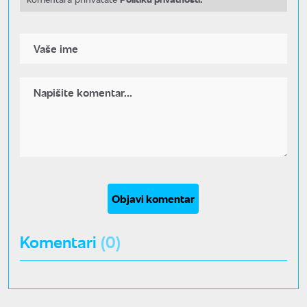
Objavi komentar
Komentari
(0)