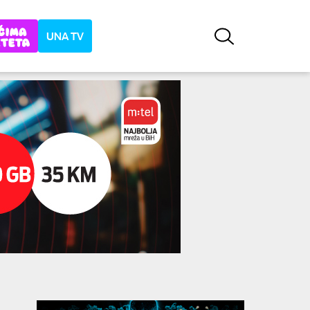
UNA TV