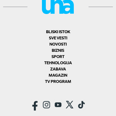
BLISKI ISTOK
SVE VESTI
NOVOSTI
BIZNIS
SPORT
TEHNOLOGIJA
ZABAVA
MAGAZIN
TV PROGRAM