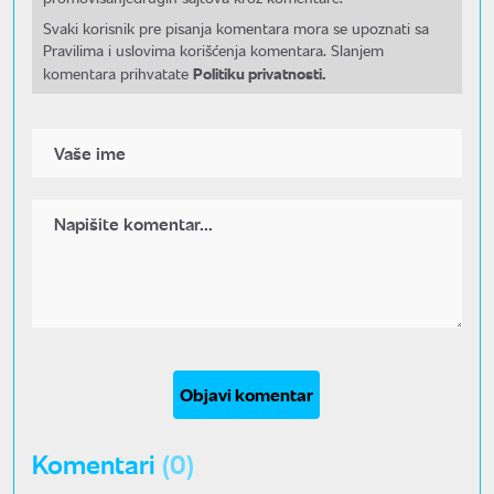
Svaki korisnik pre pisanja komentara mora se upoznati sa
Pravilima i uslovima korišćenja komentara. Slanjem
Politiku privatnosti.
komentara prihvatate
Objavi komentar
Komentari
(0)