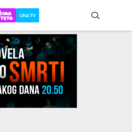
UNA TV