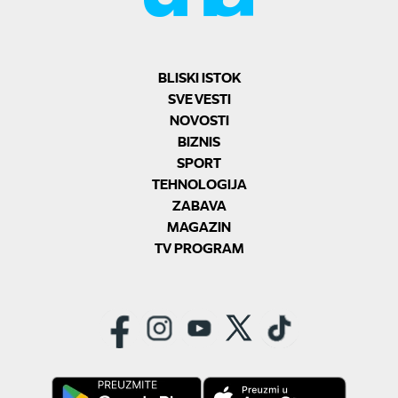
BLISKI ISTOK
SVE VESTI
NOVOSTI
BIZNIS
SPORT
TEHNOLOGIJA
ZABAVA
MAGAZIN
TV PROGRAM