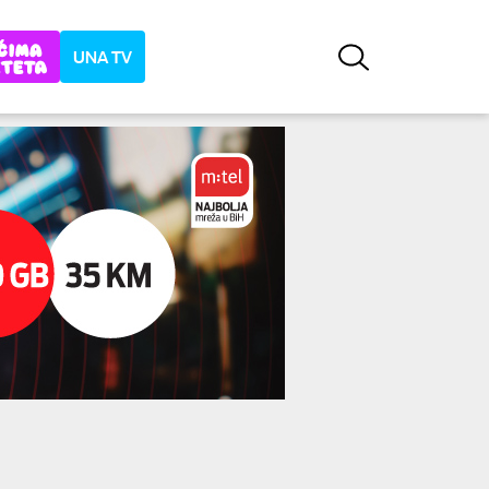
UNA TV