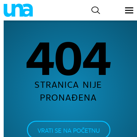
404
STRANICA NIJE
PRONAĐENA
VRATI SE NA POČETNU