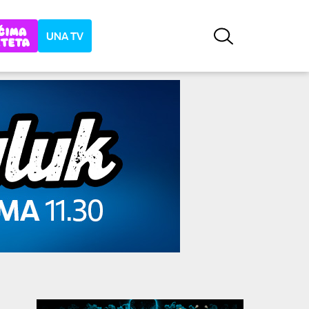
UNA TV