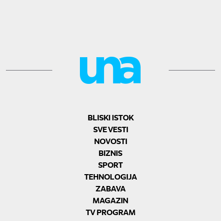
BLISKI ISTOK
SVE VESTI
NOVOSTI
BIZNIS
SPORT
TEHNOLOGIJA
ZABAVA
MAGAZIN
TV PROGRAM