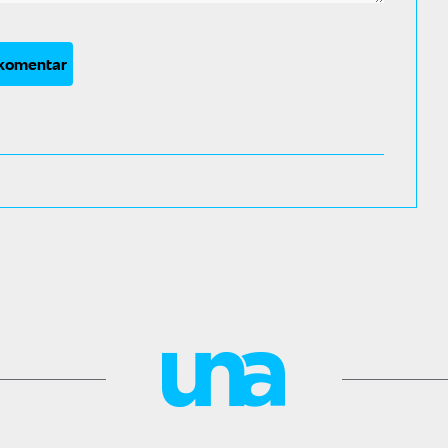
 komentar