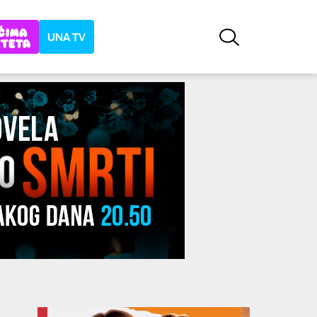
UNA TV