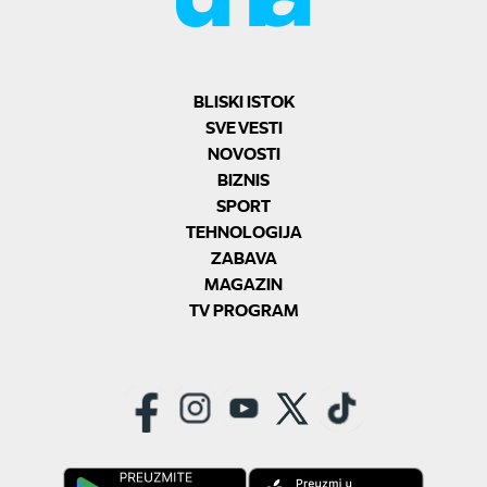
BLISKI ISTOK
SVE VESTI
NOVOSTI
BIZNIS
SPORT
TEHNOLOGIJA
ZABAVA
MAGAZIN
TV PROGRAM