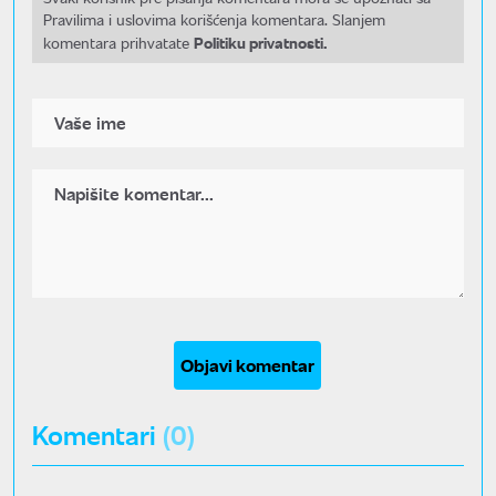
Pravilima i uslovima korišćenja komentara. Slanjem
Politiku privatnosti.
komentara prihvatate
Objavi komentar
Komentari
(0)