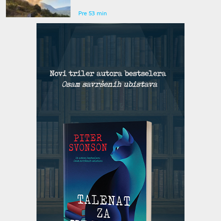
Pre 53 min