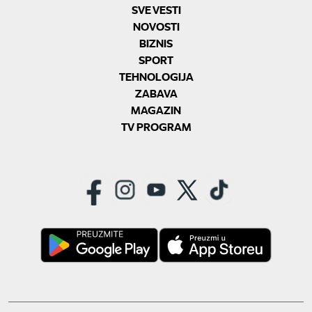
SVE VESTI
NOVOSTI
BIZNIS
SPORT
TEHNOLOGIJA
ZABAVA
MAGAZIN
TV PROGRAM