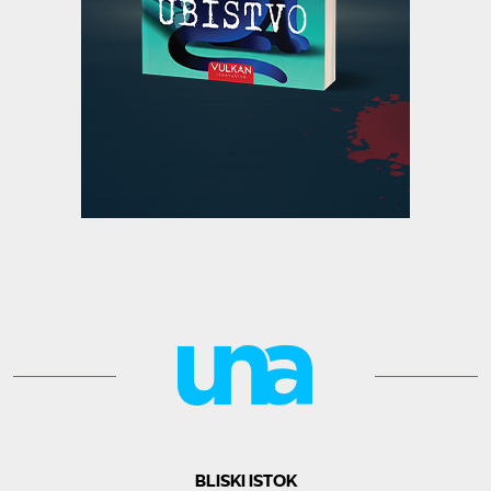
BLISKI ISTOK