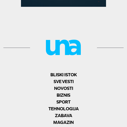
BLISKI ISTOK
SVE VESTI
NOVOSTI
BIZNIS
SPORT
TEHNOLOGIJA
ZABAVA
MAGAZIN