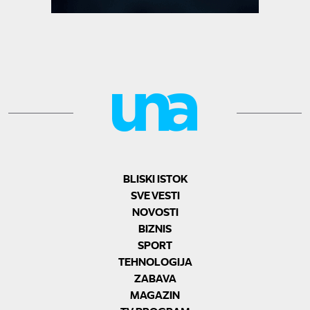
BLISKI ISTOK
SVE VESTI
NOVOSTI
BIZNIS
SPORT
TEHNOLOGIJA
ZABAVA
MAGAZIN