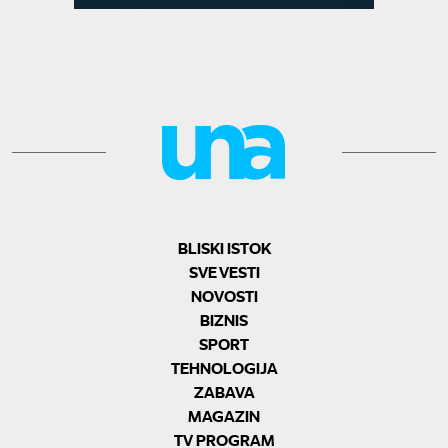
BLISKI ISTOK
SVE VESTI
NOVOSTI
BIZNIS
SPORT
TEHNOLOGIJA
ZABAVA
MAGAZIN
TV PROGRAM