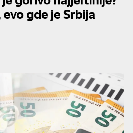
 evo gde je Srbija