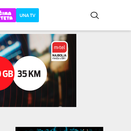
UNA TV