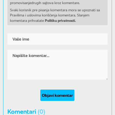
promovisanjedrugih sajtova kroz komentare.
Svaki korisnik pre pisanja komentara mora se upoznati sa
Pravilima i uslovima korišćenja komentara. Slanjem
Politiku privatnosti.
komentara prihvatate
Objavi komentar
Komentari
(0)