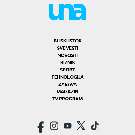
BLISKI ISTOK
SVE VESTI
NOVOSTI
BIZNIS
SPORT
TEHNOLOGIJA
ZABAVA
MAGAZIN
TV PROGRAM