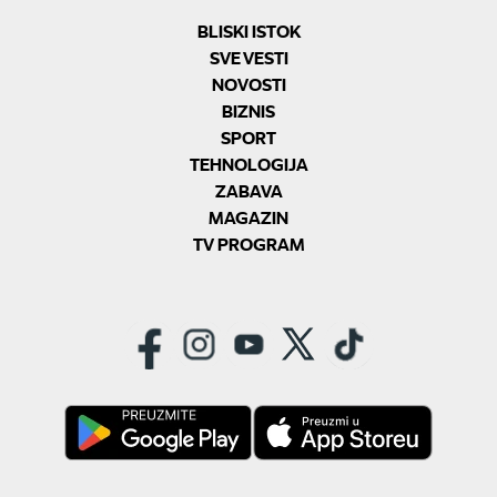
BLISKI ISTOK
SVE VESTI
NOVOSTI
BIZNIS
SPORT
TEHNOLOGIJA
ZABAVA
MAGAZIN
TV PROGRAM