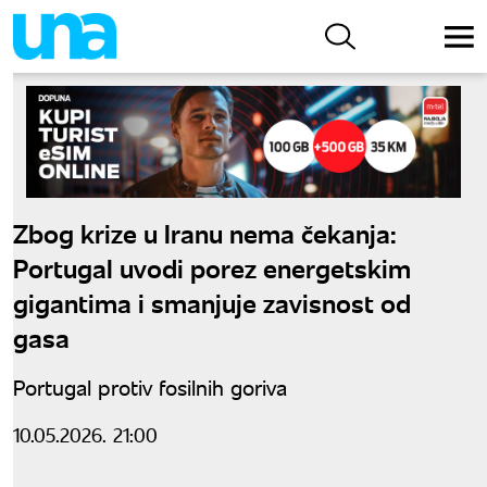
Zbog krize u Iranu nema čekanja:
Portugal uvodi porez energetskim
gigantima i smanjuje zavisnost od
gasa
Portugal protiv fosilnih goriva
10.05.2026. 21:00