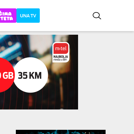
UNA TV