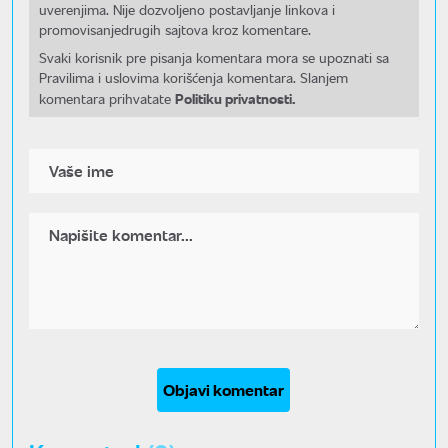
uverenjima. Nije dozvoljeno postavljanje linkova i
promovisanjedrugih sajtova kroz komentare.
Svaki korisnik pre pisanja komentara mora se upoznati sa
Pravilima i uslovima korišćenja komentara. Slanjem
Politiku privatnosti.
komentara prihvatate
Objavi komentar