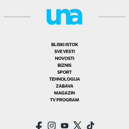
BLISKI ISTOK
SVE VESTI
NOVOSTI
BIZNIS
SPORT
TEHNOLOGIJA
ZABAVA
MAGAZIN
TV PROGRAM