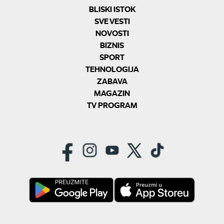
BLISKI ISTOK
SVE VESTI
NOVOSTI
BIZNIS
SPORT
TEHNOLOGIJA
ZABAVA
MAGAZIN
TV PROGRAM