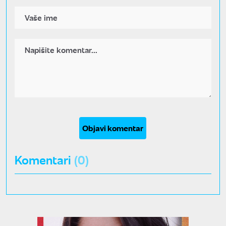
Objavi komentar
Komentari
(0)