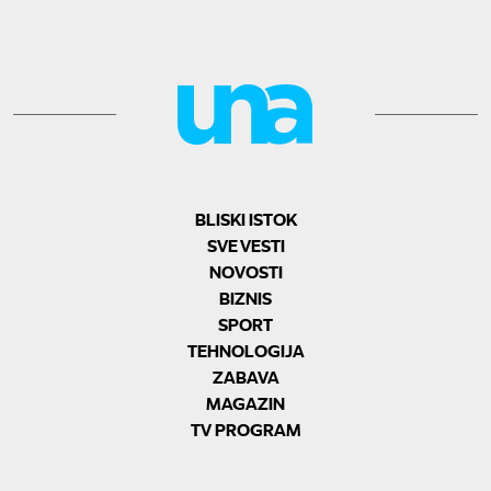
BLISKI ISTOK
SVE VESTI
NOVOSTI
BIZNIS
SPORT
TEHNOLOGIJA
ZABAVA
MAGAZIN
TV PROGRAM