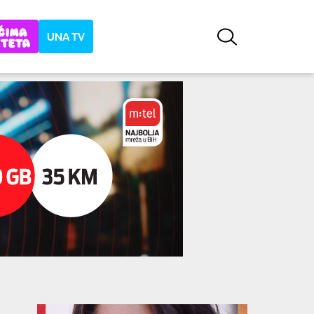
UNA TV