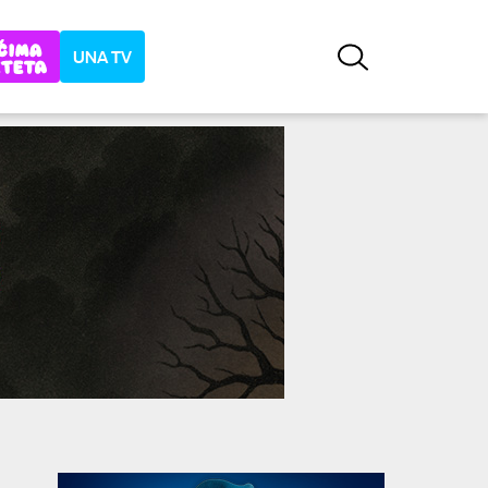
UNA TV