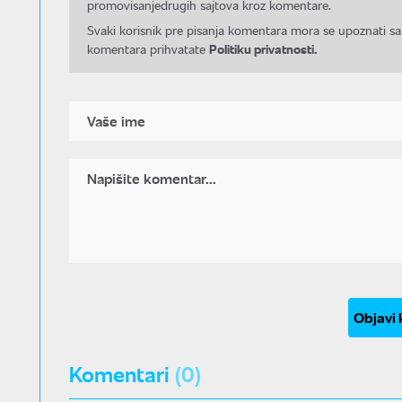
promovisanjedrugih sajtova kroz komentare.
Svaki korisnik pre pisanja komentara mora se upoznati sa
Politiku privatnosti.
komentara prihvatate
Objavi
Komentari
(0)