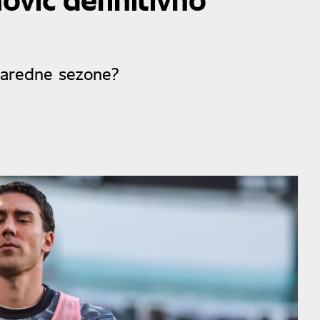
naredne sezone?