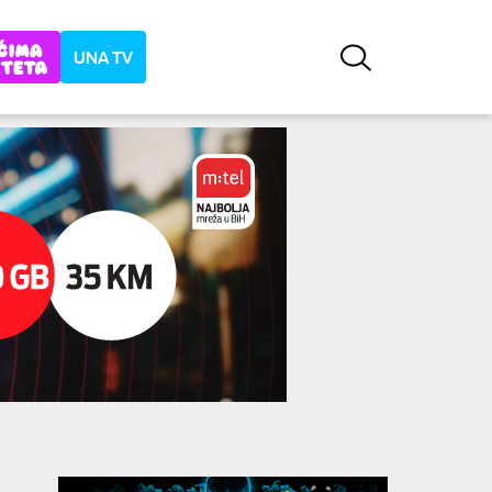
UNA TV