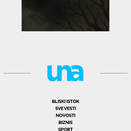
BLISKI ISTOK
SVE VESTI
NOVOSTI
BIZNIS
SPORT