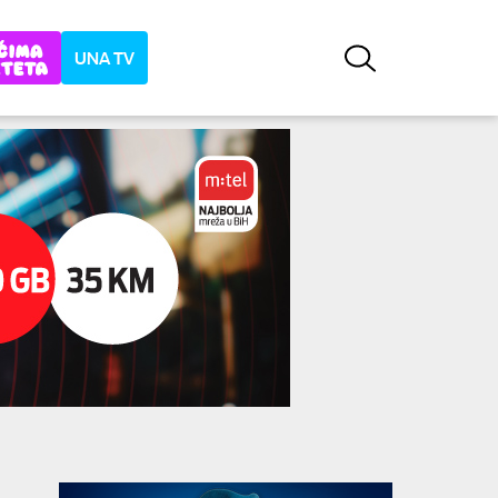
UNA TV