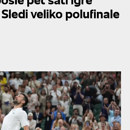
Sledi veliko polufinale