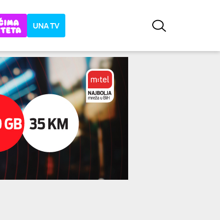
UNA TV