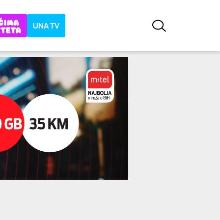
UNA TV