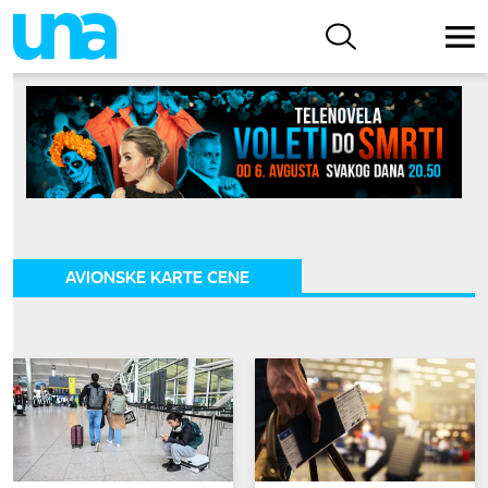
AVIONSKE KARTE CENE