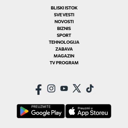
BLISKI ISTOK
SVE VESTI
NOVOSTI
BIZNIS
SPORT
TEHNOLOGIJA
ZABAVA
MAGAZIN
TV PROGRAM