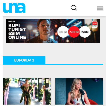
EUFORIJA 3