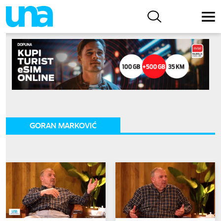
GORAN MARKOVIĆ