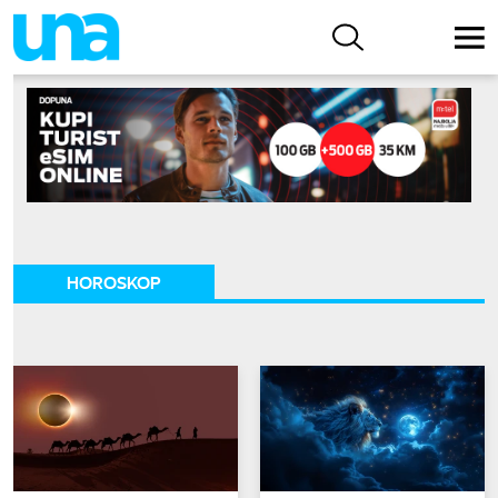
HOROSKOP