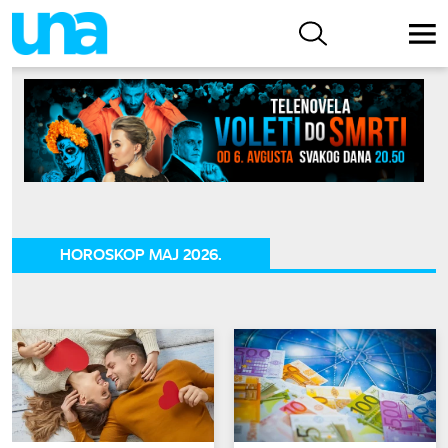
HOROSKOP MAJ 2026.