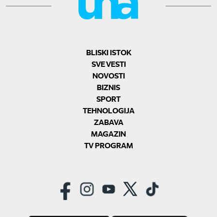
BLISKI ISTOK
SVE VESTI
NOVOSTI
BIZNIS
SPORT
TEHNOLOGIJA
ZABAVA
MAGAZIN
TV PROGRAM