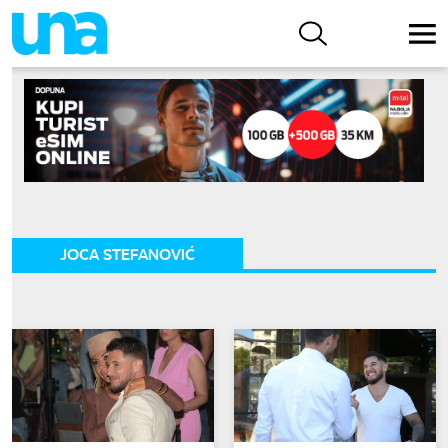
JOCA STEFANOVIĆ