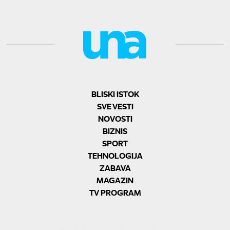
BLISKI ISTOK
SVE VESTI
NOVOSTI
BIZNIS
SPORT
TEHNOLOGIJA
ZABAVA
MAGAZIN
TV PROGRAM