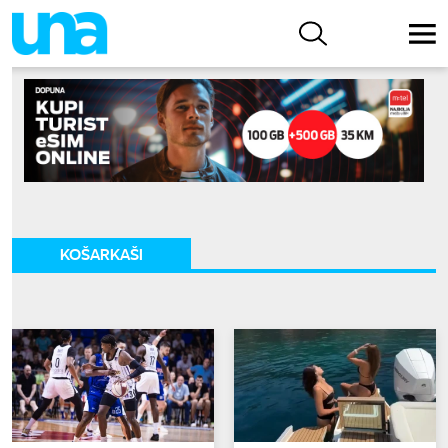
KOŠARKAŠI