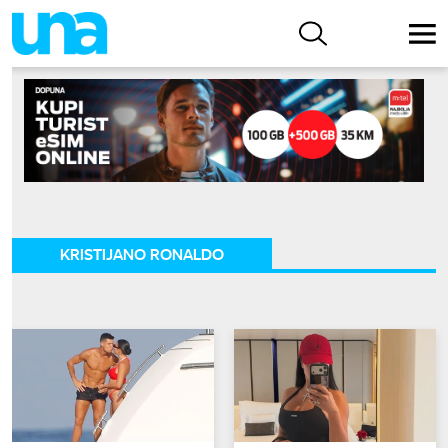
KRISTIJANO RONALDO