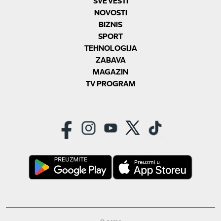
SVE VESTI
NOVOSTI
BIZNIS
SPORT
TEHNOLOGIJA
ZABAVA
MAGAZIN
TV PROGRAM