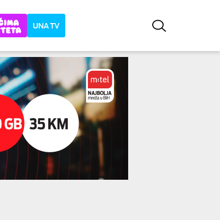
UNA TV