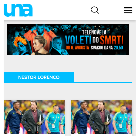
NESTOR LORENCO