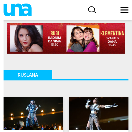
RUSLANA