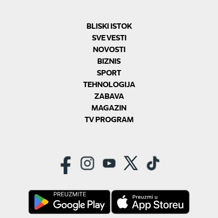
BLISKI ISTOK
SVE VESTI
NOVOSTI
BIZNIS
SPORT
TEHNOLOGIJA
ZABAVA
MAGAZIN
TV PROGRAM