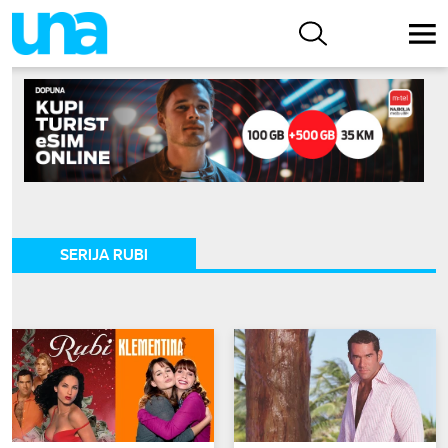
SERIJA RUBI