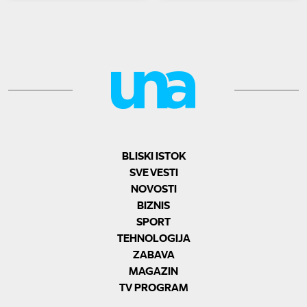
BLISKI ISTOK
SVE VESTI
NOVOSTI
BIZNIS
SPORT
TEHNOLOGIJA
ZABAVA
MAGAZIN
TV PROGRAM