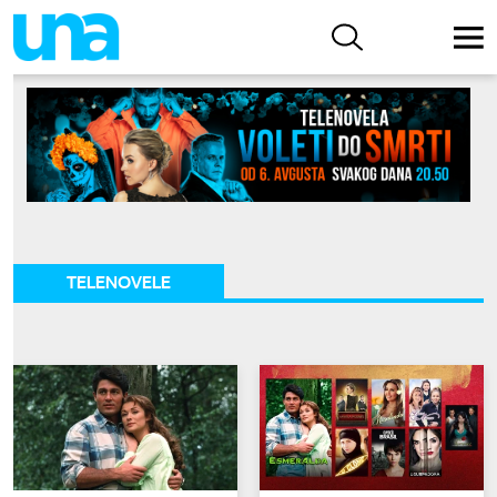
TELENOVELE