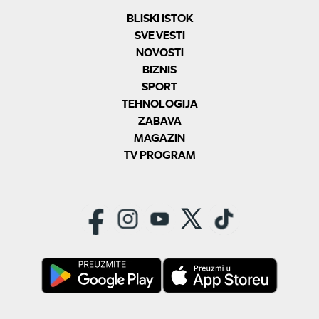
BLISKI ISTOK
SVE VESTI
NOVOSTI
BIZNIS
SPORT
TEHNOLOGIJA
ZABAVA
MAGAZIN
TV PROGRAM