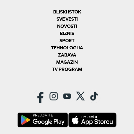
BLISKI ISTOK
SVE VESTI
NOVOSTI
BIZNIS
SPORT
TEHNOLOGIJA
ZABAVA
MAGAZIN
TV PROGRAM