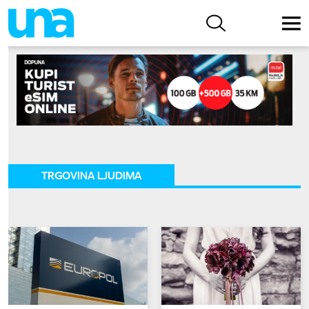
TRGOVINA LJUDIMA