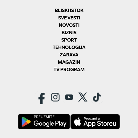
BLISKI ISTOK
SVE VESTI
NOVOSTI
BIZNIS
SPORT
TEHNOLOGIJA
ZABAVA
MAGAZIN
TV PROGRAM