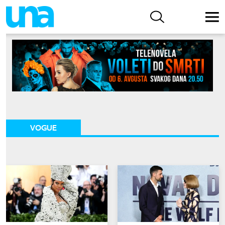
VOGUE