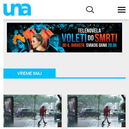
VREME MAJ