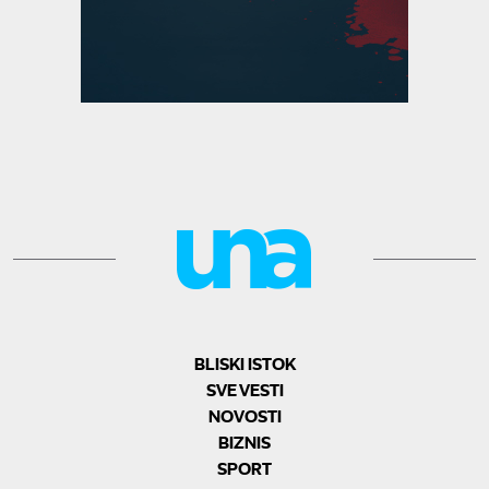
BLISKI ISTOK
SVE VESTI
NOVOSTI
BIZNIS
SPORT