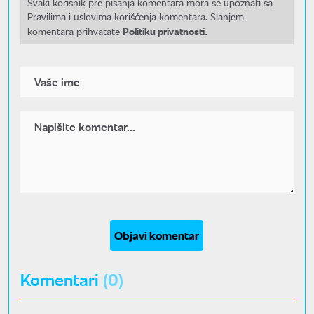
Svaki korisnik pre pisanja komentara mora se upoznati sa
Pravilima i uslovima korišćenja komentara. Slanjem
Politiku privatnosti.
komentara prihvatate
Objavi komentar
Komentari
(0)