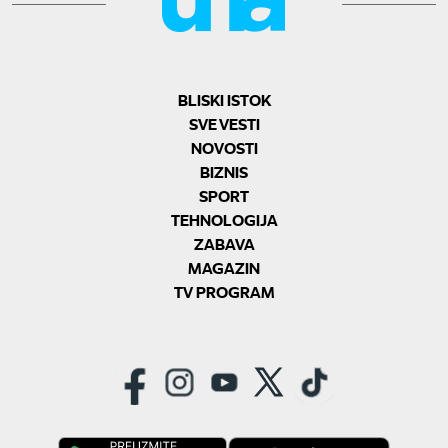
BLISKI ISTOK
SVE VESTI
NOVOSTI
BIZNIS
SPORT
TEHNOLOGIJA
ZABAVA
MAGAZIN
TV PROGRAM